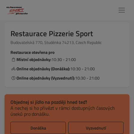
Restaurace Pizzerie Sport
Budovatelská 770, Studénka 74213, Czech Republic
Restaurace otevřena pro
Místní objednávky:
10:30 - 21:00
Online objednávky (Donáška):
10:30 - 21:00
Online objednávky (Vyzvednutí):
10:30 - 21:00
Objednej si jídlo na později hned teď!
A nechej si ho přivézt v rámci dostupných časových
úseků pro donášku.
Donáška
Vyzvednutí