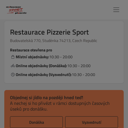
Restaurace Pizzerie Sport
Budovatelská 770, Studénka 74213, Czech Republic
Restaurace otevřena pro
Místní objednávky:
10:30 - 20:00
Online objednávky (Donáška):
10:30 - 20:00
Online objednávky (Vyzvednutí):
10:30 - 20:00
Objednej si jídlo na později hned teď!
A nechej si ho přivézt v rámci dostupných časových
úseků pro donášku.
Donáška
Vyzvednutí