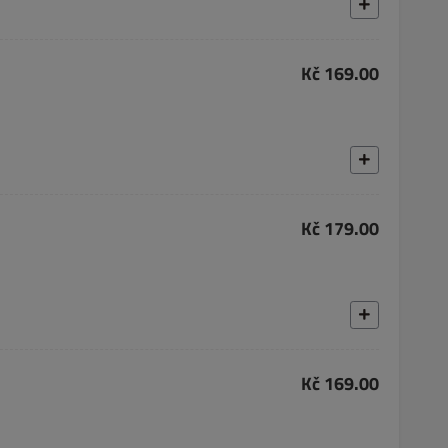
Kč 169.00
Kč 179.00
Kč 169.00