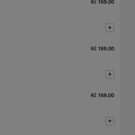
Kč 169.00
Kč 169.00
Kč 169.00