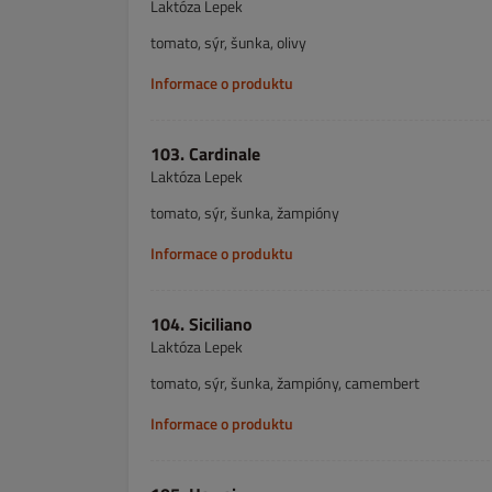
Laktóza Lepek
tomato, sýr, šunka, olivy
Informace o produktu
103. Cardinale
Laktóza Lepek
tomato, sýr, šunka, žampióny
Informace o produktu
104. Siciliano
Laktóza Lepek
tomato, sýr, šunka, žampióny, camembert
Informace o produktu