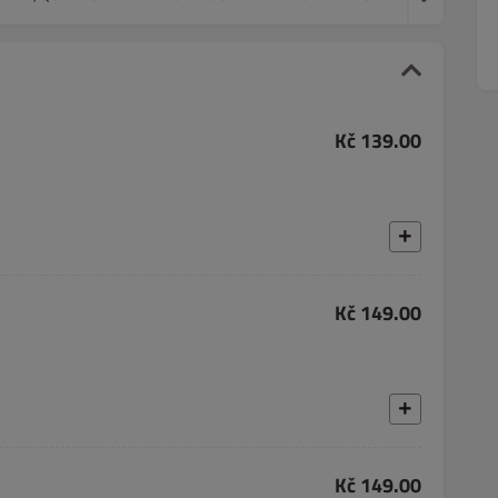
Kč 139.00
Kč 149.00
Kč 149.00