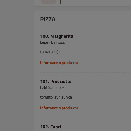
PIZZA
100. Margherita
Lepek Laktóza
tomato, sýr
Informace o produktu
101. Prosciutto
Laktóza Lepek
tomato, sýr, šunka
Informace o produktu
102. Capri